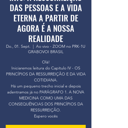
DAS PESSOAS E A VIDA
ETERNA A PARTIR DE
AGORA É A NOSSA
REALIDADE
Do., 01. Sept.
  |  
Ao vivo - ZOOM no PRK-1U
GRABOVOI BRASIL
Olá!
Iniciaremos leitura do Capítulo IV - OS
PRINCÍPIOS DA RESSURREIÇÃO E DA VIDA
COTIDIANA.
Há um pequeno trecho inicial e depois
adentramos já no PARÁGRAFO 1. A NOVA
MEDICINA COMO UMA DAS
CONSEQUÊNCIAS DOS PRINCÍPIOS DA
RESSURREIÇÃO.
Espero vocês