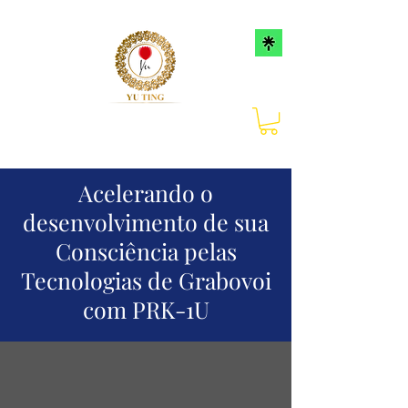
Acelerando o
desenvolvimento de sua
Consciência pelas
Tecnologias de Grabovoi
com PRK-1U