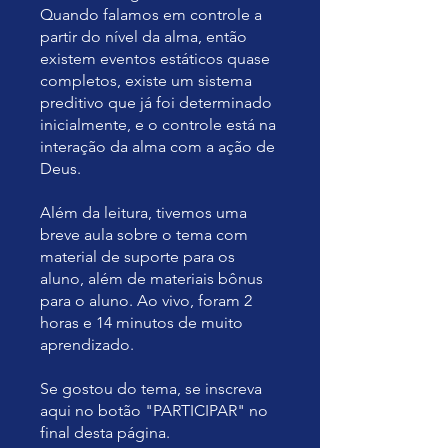
Quando falamos em controle a
partir do nível da alma, então
existem eventos estáticos quase
completos, existe um sistema
preditivo que já foi determinado
inicialmente, e o controle está na
interação da alma com a ação de
Deus.
Além da leitura, tivemos uma
breve aula sobre o tema com
material de suporte para os
aluno, além de materiais bônus
para o aluno. Ao vivo, foram 2
horas e 14 minutos de muito
aprendizado.
Se gostou do tema, se inscreva
aqui no botão "PARTICIPAR" no
final desta página.