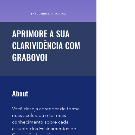
APRIMORE A SUA
CLARIVIDÊNCIA COM
GRABOVOI
About
Você deseja aprender de forma
mais acelerada e ter mais
conhecimento sobre cada
assunto dos Ensinamentos de