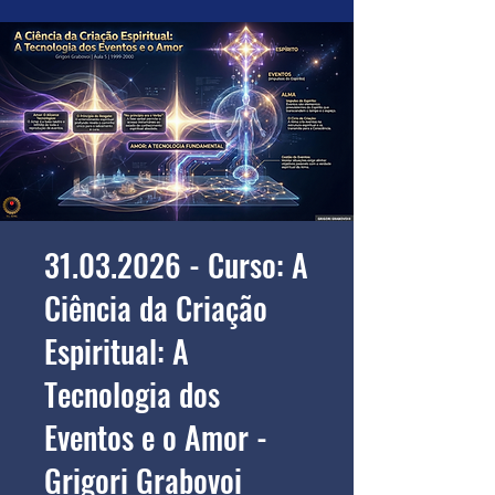
31.03.2026 - Curso: A
Ciência da Criação
Espiritual: A
Tecnologia dos
Eventos e o Amor -
Grigori Grabovoi