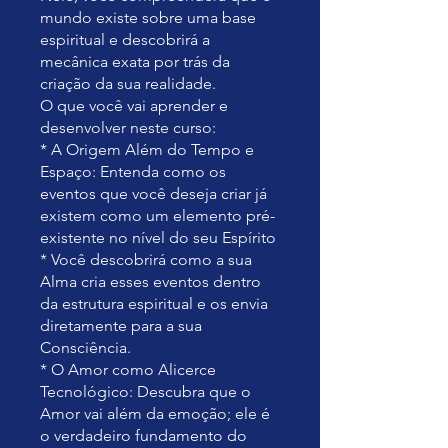
mundo existe sobre uma base
espiritual e descobrirá a
mecânica exata por trás da
criação da sua realidade.
O que você vai aprender e
desenvolver neste curso:
* A Origem Além do Tempo e
Espaço: Entenda como os
eventos que você deseja criar já
existem como um elemento pré-
existente no nível do seu Espírito
* Você descobrirá como a sua
Alma cria esses eventos dentro
da estrutura espiritual e os envia
diretamente para a sua
Consciência.
* O Amor como Alicerce
Tecnológico: Descubra que o
Amor vai além da emoção; ele é
o verdadeiro fundamento do