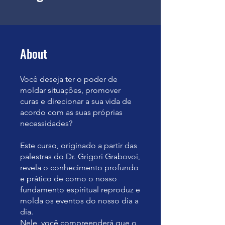
About
Você deseja ter o poder de
moldar situações, promover
curas e direcionar a sua vida de
acordo com as suas próprias
necessidades?
Este curso, originado a partir das
palestras do Dr. Grigori Grabovoi,
revela o conhecimento profundo
e prático de como o nosso
fundamento espiritual reproduz e
molda os eventos do nosso dia a
dia.
Nele, você compreenderá que o