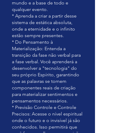
mundo e a base de todo e
qualquer evento.
* Aprenda a criar a partir desse
sistema de estática absoluta,
onde a eternidade e o infinito
estão sempre presentes.
* Do Pensamento à
Materialização: Entenda a
transição da fase não verbal para
a fase verbal. Você aprenderá a
desenvolver a "tecnologia" do
seu próprio Espírito, garantindo
que as palavras se tornem
componentes reais de criação
para materializar sentimentos e
pensamentos necessários.
* Previsão Controle e Controle
Precisos: Acesse o nível espiritual
onde o futuro e o invisível já são
conhecidos. Isso permitirá que