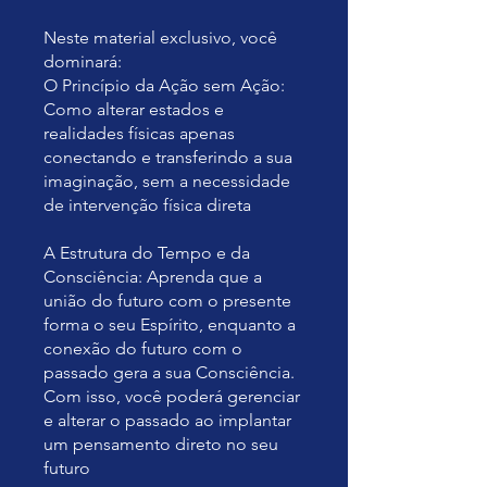
Neste material exclusivo, você
dominará:
O Princípio da Ação sem Ação:
Como alterar estados e
realidades físicas apenas
conectando e transferindo a sua
imaginação, sem a necessidade
de intervenção física direta
A Estrutura do Tempo e da
Consciência: Aprenda que a
união do futuro com o presente
forma o seu Espírito, enquanto a
conexão do futuro com o
passado gera a sua Consciência.
Com isso, você poderá gerenciar
e alterar o passado ao implantar
um pensamento direto no seu
futuro