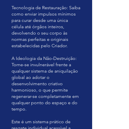
Tecnologia de Restauração: Saiba
como enviar impulsos mínimos
para curar desde uma única
célula até órgãos inteiros,
devolvendo o seu corpo às
normas perfeitas e originais
estabelecidas pelo Criador.
A Ideologia da Não-Destruição:
Torne-se invulnerável frente a
qualquer sistema de aniquilação
global ao adotar o
desenvolvimento criativo
harmonioso, o que permite
regenerar-se completamente em
qualquer ponto do espaço e do
tempo.
Este é um sistema prático de
resgate individual acessível a