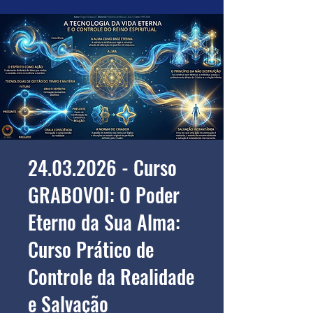
24.03.2026 - Curso
GRABOVOI: O Poder
Eterno da Sua Alma:
Curso Prático de
Controle da Realidade
e Salvação