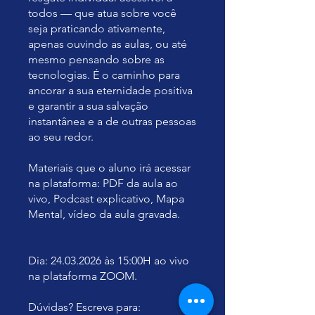
todos — que atua sobre você
seja praticando ativamente,
apenas ouvindo as aulas, ou até
mesmo pensando sobre as
tecnologias. É o caminho para
ancorar a sua eternidade positiva
e garantir a sua salvação
instantânea e a de outras pessoas
ao seu redor.
Materiais que o aluno irá acessar
na plataforma: PDF da aula ao
vivo, Podcast explicativo, Mapa
Mental, vídeo da aula gravada.
Dia: 24.03.2026 às 15:00H ao vivo
na plataforma ZOOM.
Dúvidas? Escreva para: