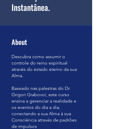
Instantânea.
About
Descubra como assumir o
controle do reino espiritual
através do estado eterno da sua
Alma.
Baseado nas palestras do Dr.
Grigori Grabovoi, este curso
ensina a gerenciar a realidade e
os eventos do dia a dia,
conectando a sua Alma à sua
Consciência através de padrões
de impulsos