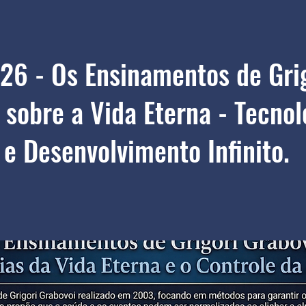
26 - Os Ensinamentos de Gri
 sobre a Vida Eterna - Tecnol
 e Desenvolvimento Infinito.