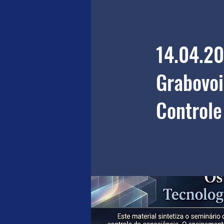
14.04.20
Grabovoi
Controle