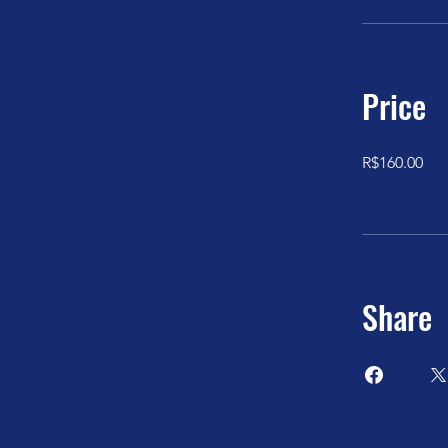
Price
R$160.00
Share