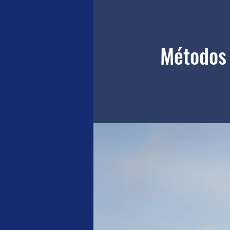
Métodos