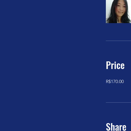
Price
R$170.00
Share