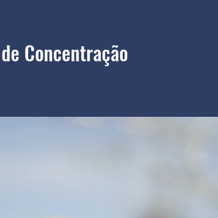
 de Concentração