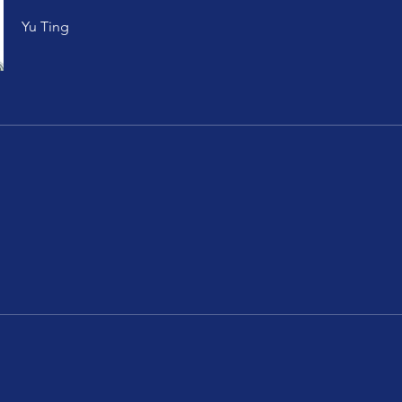
Yu Ting