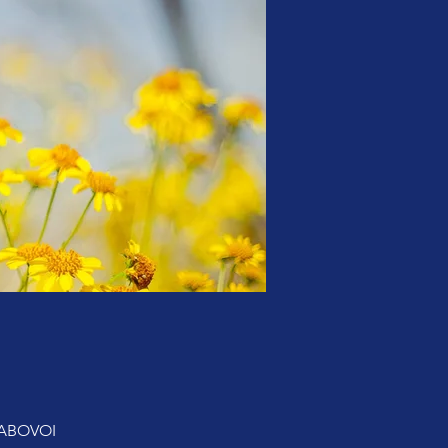
RABOVOI