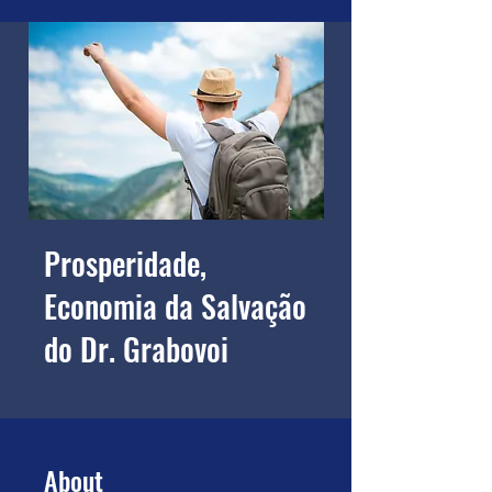
Prosperidade,
Economia da Salvação
do Dr. Grabovoi
About