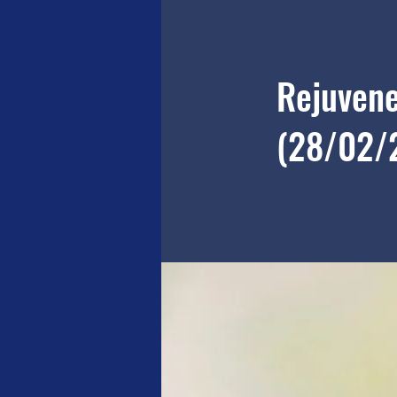
Rejuvene
(28/02/