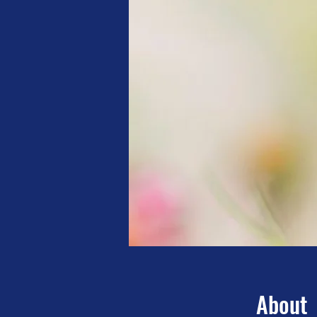
About