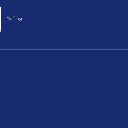
Yu Ting