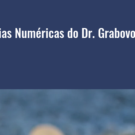
as Numéricas do Dr. Grabovo