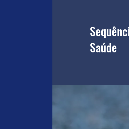
Sequênci
Saúde