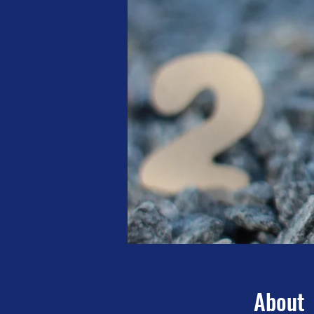
About