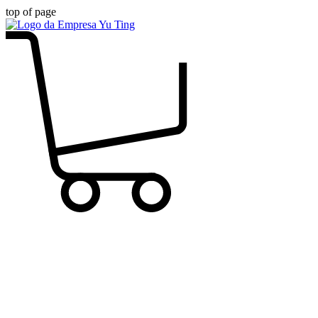
top of page