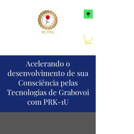
Acelerando o
desenvolvimento de sua
Consciência pelas
Tecnologias de Grabovoi
com PRK-1U