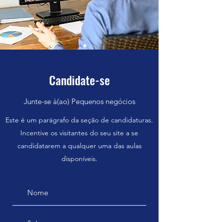
Candidate-se
Junte-se à(ao) Pequenos negócios
Este é um parágrafo da seção de candidaturas.
Incentive os visitantes do seu site a se
candidatarem a qualquer uma das aulas
disponíveis.