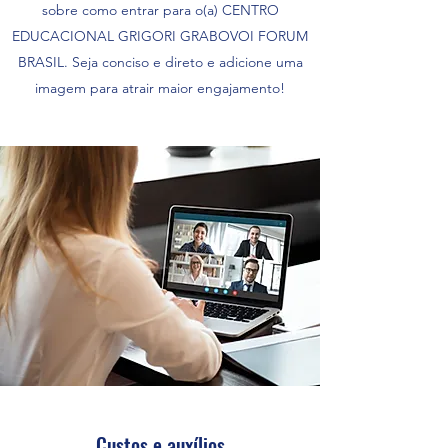
sobre como entrar para o(a) CENTRO
EDUCACIONAL GRIGORI GRABOVOI FORUM
BRASIL. Seja conciso e direto e adicione uma
imagem para atrair maior engajamento!
Custos e auxílios