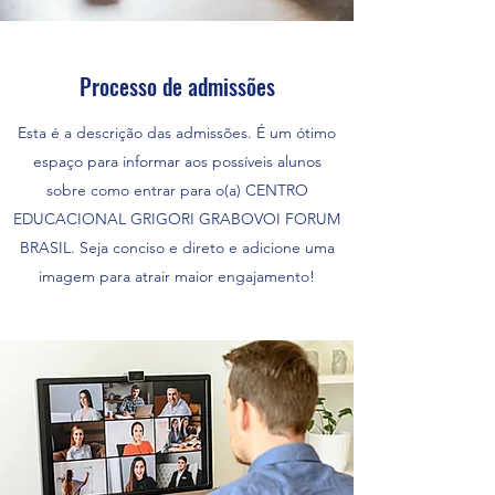
Processo de admissões
Esta é a descrição das admissões. É um ótimo
espaço para informar aos possíveis alunos
sobre como entrar para o(a) CENTRO
EDUCACIONAL GRIGORI GRABOVOI FORUM
BRASIL. Seja conciso e direto e adicione uma
imagem para atrair maior engajamento!