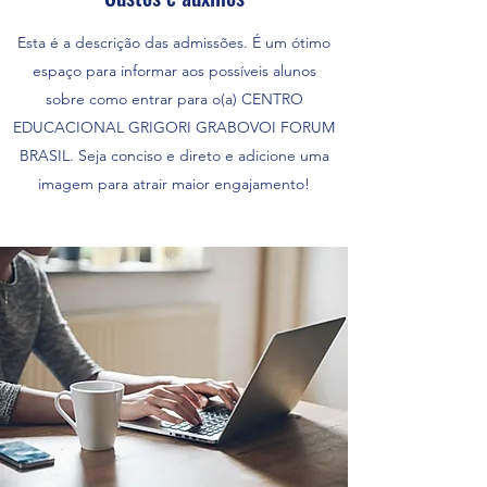
Esta é a descrição das admissões. É um ótimo
espaço para informar aos possíveis alunos
sobre como entrar para o(a) CENTRO
EDUCACIONAL GRIGORI GRABOVOI FORUM
BRASIL. Seja conciso e direto e adicione uma
imagem para atrair maior engajamento!