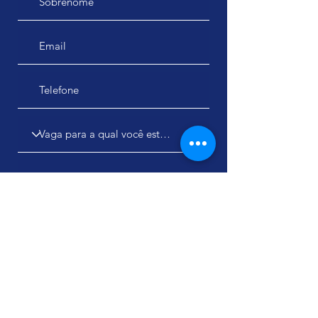
Enviar