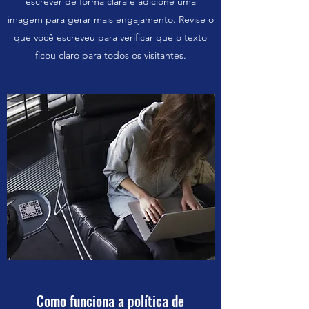
escrever de forma clara e adicione uma
imagem para gerar mais engajamento. Revise o
que você escreveu para verificar que o texto
ficou claro para todos os visitantes.
Como funciona a política de