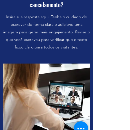
cancelamento?
Insira sua resposta aqui. Tenha o cuidado de
escrever de forma clara e adicione uma
imagem para gerar mais engajamento. Revise o
que você escreveu para verificar que o texto
ficou claro para todos os visitantes.