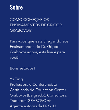
Sobre
COMO COMEÇAR OS
ENSINAMENTOS DE GRIGORI
GRABOVOI?
Para você que está chegando aos
Ensinamentos do Dr. Grigori
Grabovoi agora, esta live é para
você!
Bons estudos!
Yu Ting
Professora e Conferencista
Certificada do Education Center
Grabovoi (Belgrado), Consultora,
Tradutora GRABOVOI®