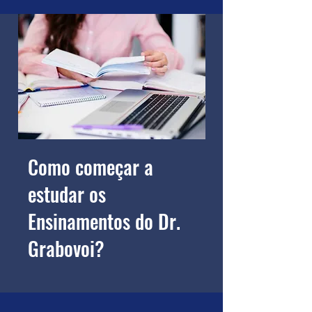
Como começar a
estudar os
Ensinamentos do Dr.
Grabovoi?