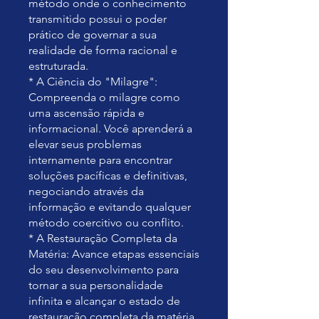
método onde o conhecimento
transmitido possui o poder
prático de governar a sua
realidade de forma racional e
estruturada.
* A Ciência do "Milagre":
Compreenda o milagre como
uma ascensão rápida e
informacional. Você aprenderá a
elevar seus problemas
internamente para encontrar
soluções pacíficas e definitivas,
negociando através da
informação e evitando qualquer
método coercitivo ou conflito.
* A Restauração Completa da
Matéria: Avance etapas essenciais
do seu desenvolvimento para
tornar a sua personalidade
infinita e alcançar o estado de
restauração completa da matéria.