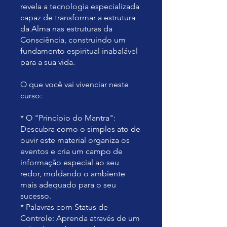
revela a tecnologia especializada
capaz de transformar a estrutura
da Alma nas estruturas da
Consciência, construindo um
fundamento espiritual inabalável
para a sua vida.
O que você vai vivenciar neste
curso:
* O "Princípio do Mantra":
Descubra como o simples ato de
ouvir este material organiza os
eventos e cria um campo de
informação especial ao seu
redor, moldando o ambiente
mais adequado para o seu
sucesso.
* Palavras com Status de
Controle: Aprenda através de um