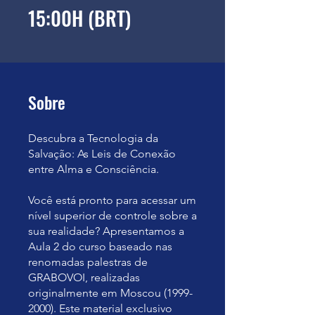
15:00H (BRT)
Sobre
Descubra a Tecnologia da
Salvação: As Leis de Conexão
entre Alma e Consciência.
Você está pronto para acessar um
nível superior de controle sobre a
sua realidade? Apresentamos a
Aula 2 do curso baseado nas
renomadas palestras de
GRABOVOI, realizadas
originalmente em Moscou (1999-
2000). Este material exclusivo