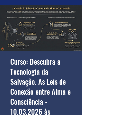
Curso: Descubra a
Tecnologia da
Salvação. As Leis de
Conexão entre Alma e
Consciência -
10.03.2026 às