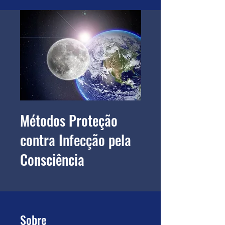
Métodos Proteção
contra Infecção pela
Consciência
Sobre