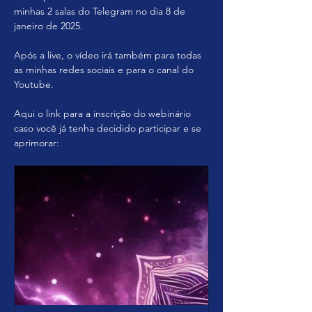
minhas 2 salas do Telegram no dia 8 de 
janeiro de 2025.
Após a live, o vídeo irá também para todas 
as minhas redes sociais e para o canal do 
Youtube.
Aqui o link para a inscrição do webinário 
caso você já tenha decidido participar e se 
aprimorar: