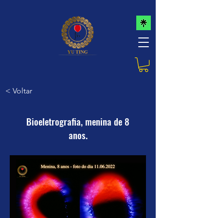
< Voltar
Bioeletrografia, menina de 8
anos.