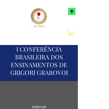
I CONFERÊNCIA
BRASILEIRA DOS
ENSINAMENTOS DE
GRIGORI GRABOVOI
internal