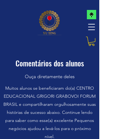
Comentários dos alunos
Ouça diretamente deles
Muitos alunos se beneficiaram do(a) CENTRO
EDUCACIONAL GRIGORI GRABOVOI FORUM
BRASIL e compartilharam orgulhosamente suas
histórias de sucesso abaixo. Continue lendo
para saber como esse(a) excelente Pequenos
negócios ajudou a levá-los para o próximo
nível.