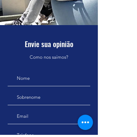
Envie sua opinião
Como nos saímos?