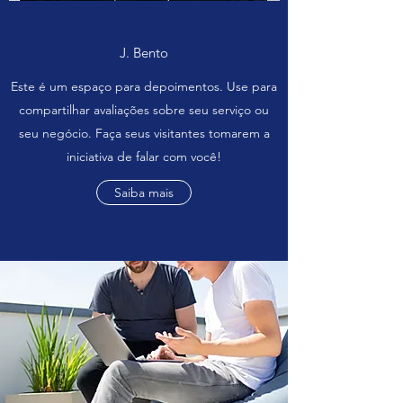
J. Bento
Este é um espaço para depoimentos. Use para
compartilhar avaliações sobre seu serviço ou
seu negócio. Faça seus visitantes tomarem a
iniciativa de falar com você!
Saiba mais