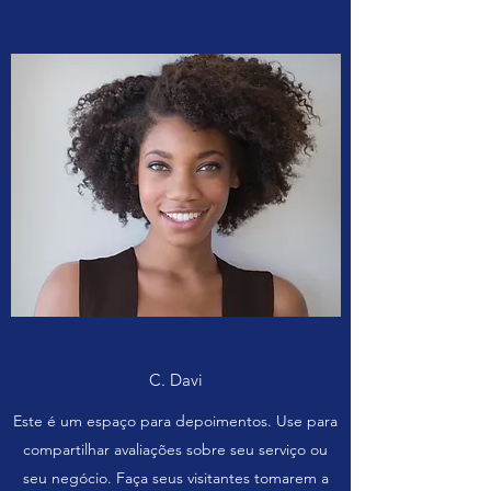
C. Davi
Este é um espaço para depoimentos. Use para
compartilhar avaliações sobre seu serviço ou
seu negócio. Faça seus visitantes tomarem a