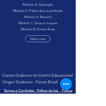
Módulo 4: Aplicação
Módulo 5: Prática leva à perfeição
Módulo 6: Resumo
Módulo 7: Dicas e truques
Módulo 8: Pontos finais
Saiba mais
Cursos Grabovoi no Centro Educacional
Grigori Grabovoi - Fórum Brasil
Termos e Condições Política da loja Política
de Privacidade Contate-nos