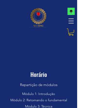
Horário
Repartição de módulos
Módulo 1: Introdução
Módulo 2: Retomando o fundamental
Módulo 3: Técnica