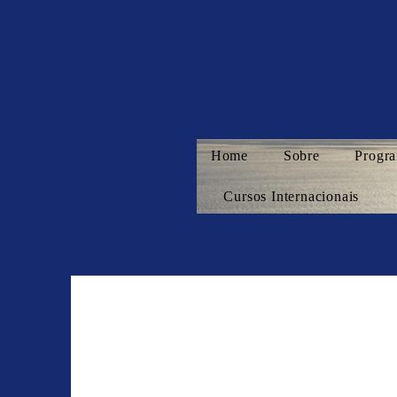
Home
Sobre
Progra
Cursos Internacionais