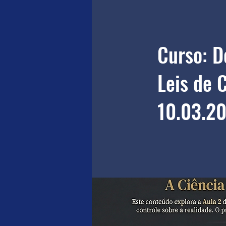
Curso: D
Leis de 
10.03.20