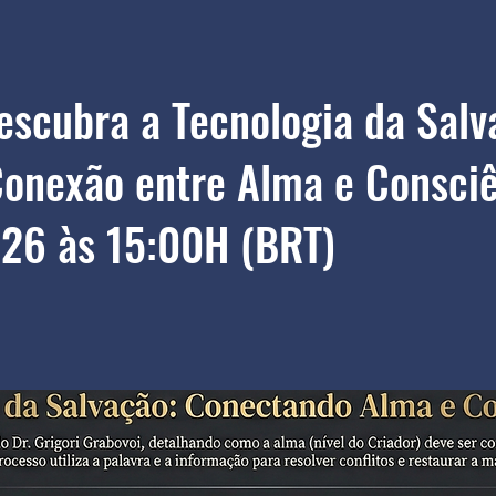
escubra a Tecnologia da Salv
Conexão entre Alma e Consciê
26 às 15:00H (BRT)