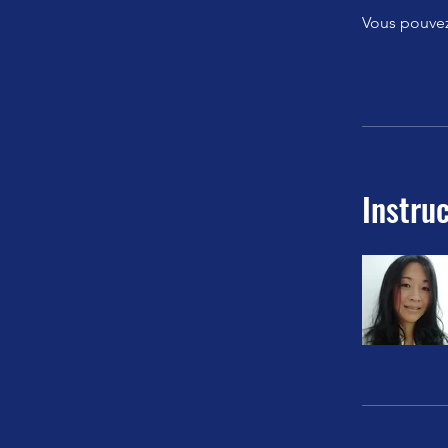
Vous pouvez
Instruc