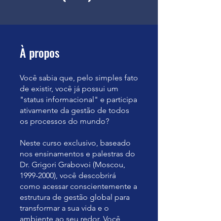
À propos
Você sabia que, pelo simples fato
de existir, você já possui um
"status informacional" e participa
ativamente da gestão de todos
os processos do mundo?
Neste curso exclusivo, baseado
nos ensinamentos e palestras do
Dr. Grigori Grabovoi (Moscou,
1999-2000), você descobrirá
como acessar conscientemente a
estrutura de gestão global para
transformar a sua vida e o
ambiente ao seu redor. Você