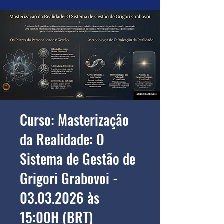
Curso: Masterização
da Realidade: O
Sistema de Gestão de
Grigori Grabovoi -
03.03.2026 às
15:00H (BRT)