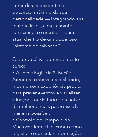
aprenderá a despertar o
potencial máximo da sua
personalidade — integrando sua
matéria física, alma, espírito,
consciência e mente — para
atuar dentro de um poderoso
"sistema de salvação".
O que você vai aprender neste
curso:
• A Tecnologia da Salvação:
Aprenda a intervir na realidade,
mesmo sem experiência prévia,
para prever eventos e visualizar
situações onde tudo se resolve
da melhor e mais padronizada
maneira possível.
• Controle do Tempo e do
Macrossistema: Descubra como
registrar e conectar informações