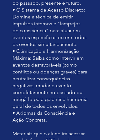
do passado, presente e futuro.
• O Sistema de Acesso Discreto:
Domine a técnica de emitir
impulsos internos e "lampejos
de consciência" para atuar em
eventos específicos ou em todos
os eventos simultaneamente.
• Otimização e Harmonização
Máxima: Saiba como intervir em
eventos desfavoráveis (como
conflitos ou doenças graves) para
neutralizar consequências
negativas, mudar o evento
completamente no passado ou
mitigá-lo para garantir a harmonia
geral de todos os envolvidos.
• Axiomas da Consciência e
Ação Concreta.
Materiais que o aluno irá acessar