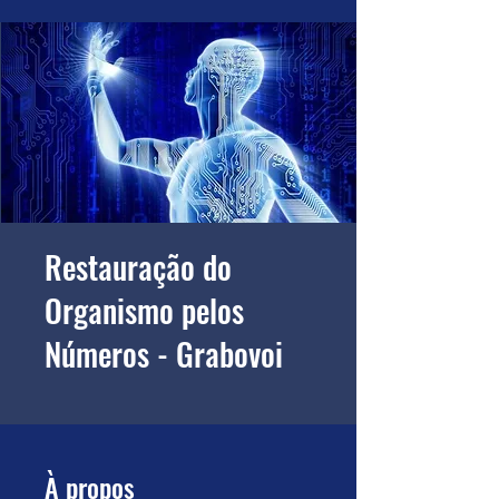
Restauração do
Organismo pelos
Números - Grabovoi
À propos