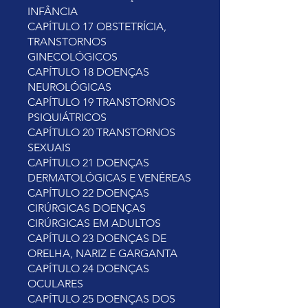
INFÂNCIA
CAPÍTULO 17 OBSTETRÍCIA,
TRANSTORNOS
GINECOLÓGICOS
CAPÍTULO 18 DOENÇAS
NEUROLÓGICAS
CAPÍTULO 19 TRANSTORNOS
PSIQUIÁTRICOS
CAPÍTULO 20 TRANSTORNOS
SEXUAIS
CAPÍTULO 21 DOENÇAS
DERMATOLÓGICAS E VENÉREAS
CAPÍTULO 22 DOENÇAS
CIRÚRGICAS DOENÇAS
CIRÚRGICAS EM ADULTOS
CAPÍTULO 23 DOENÇAS DE
ORELHA, NARIZ E GARGANTA
CAPÍTULO 24 DOENÇAS
OCULARES
CAPÍTULO 25 DOENÇAS DOS