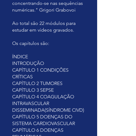
concentrando-se nas sequências
numéricas." Grigori Grabovoi
Ao total são 22 módulos para
estudar em vídeos gravados.
Os capítulos são:
ÍNDICE
INTRODUÇÃO
CAPÍTULO 1 CONDIÇÕES
CRÍTICAS
CAPÍTULO 2 TUMORES
CAPÍTULO 3 SEPSE
CAPÍTULO 4 COAGULAÇÃO
INTRAVASCULAR
DISSEMINADA(SÍNDROME CIVD)
CAPÍTULO 5 DOENÇAS DO
SISTEMA CARDIOVASCULAR
CAPÍTULO 6 DOENÇAS