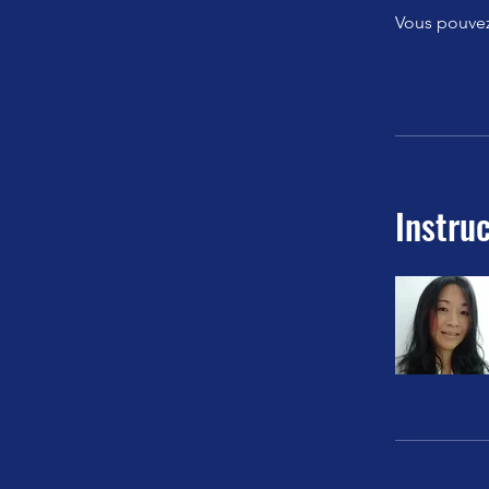
Vous pouvez
Instruc