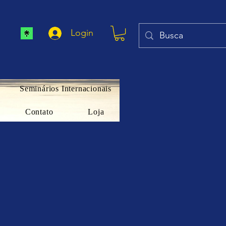
Login
Seminários Internacionais
Contato
Loja