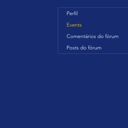
Perfil
Events
Comentários do fórum
Posts do fórum