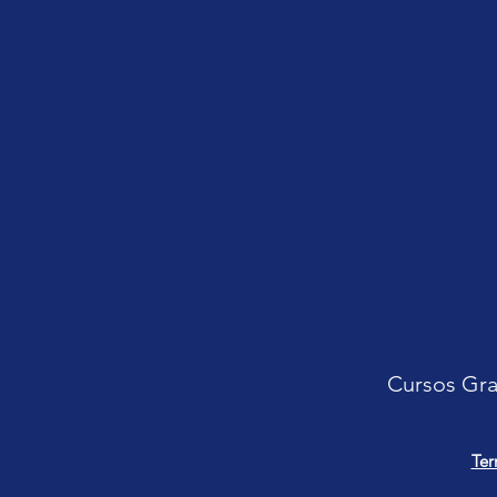
Cursos Gra
Ter