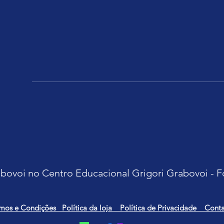
bovoi no Centro Educacional Grigori Grabovoi - F
mos e Condições Política da loja Política de Privacidade Conta