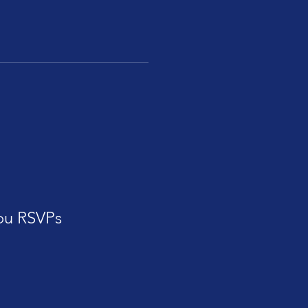
ou RSVPs