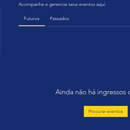
Acompanhe e gerencie seus eventos aqui.
Futuros
Passados
Ainda não há ingressos 
Procurar eventos