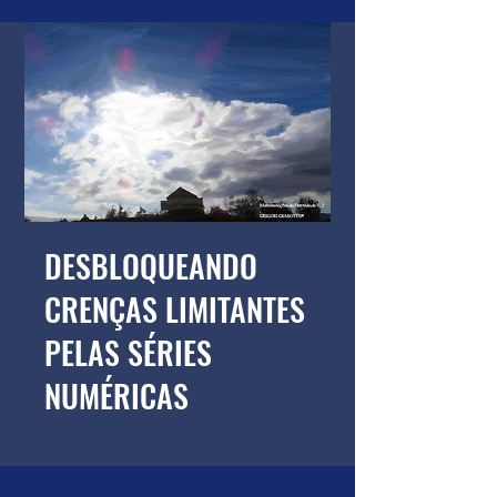
DESBLOQUEANDO
CRENÇAS LIMITANTES
PELAS SÉRIES
NUMÉRICAS