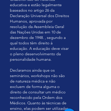
educativa e estão legalmente
baseados no artigo 26 da
Declaração Universal dos Direitos
Humanos, aprovada por
resolução da Assembleia Geral
das Nações Unidas em 10 de
dezembro de 1948. , segundo a
qual todos têm direito à
educação. A educação deve visar
o pleno desenvolvimento da
personalidade humana.
Declaramos ainda que os
seminários, workshops não são
de natureza médica e não
excluem de forma alguma o
direito de consultar um médico
reconhecido pela Ordem dos
Médicos. Quanto às técnicas de
ensino, elas podem ser utilizadas