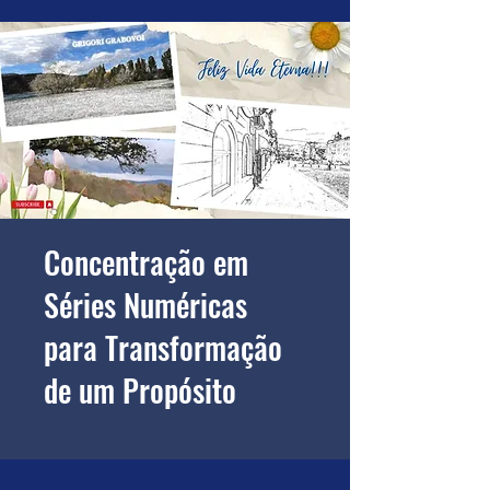
Concentração em
Séries Numéricas
para Transformação
de um Propósito