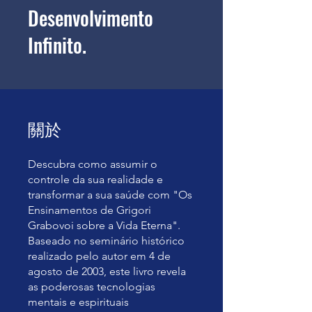
Desenvolvimento
Infinito.
關於
Descubra como assumir o
controle da sua realidade e
transformar a sua saúde com "Os
Ensinamentos de Grigori
Grabovoi sobre a Vida Eterna".
Baseado no seminário histórico
realizado pelo autor em 4 de
agosto de 2003, este livro revela
as poderosas tecnologias
mentais e espirituais