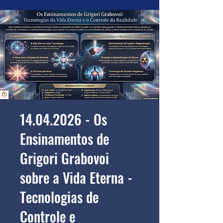
14.04.2026 - Os
Ensinamentos de
Grigori Grabovoi
sobre a Vida Eterna -
Tecnologias de
Controle e