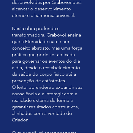
desenvolvidas por Grabovoi para
alcançar o desenvolvimento
eterno e a harmonia universal.
Nesta obra profunda e
transformadora, Grabovoi ensina
que a Eternidade não é um
conceito abstrato, mas uma força
prática que pode ser aplicada
para governar os eventos do dia
a dia, desde o restabelecimento
da saúde do corpo físico até a
prevenção de catástrofes.
O leitor aprenderá a expandir sua
consciência e a interagir com a
realidade externa de forma a
garantir resultados construtivos,
alinhados com a vontade do
Criador.
O que você vai aprender neste