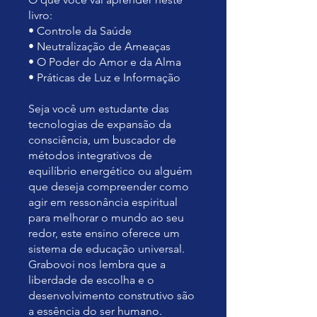
livro:
• Controle da Saúde
• Neutralização de Ameaças
• O Poder do Amor e da Alma
• Práticas de Luz e Informação
Seja você um estudante das
tecnologias de expansão da
consciência, um buscador de
métodos integrativos de
equilíbrio energético ou alguém
que deseja compreender como
agir em ressonância espiritual
para melhorar o mundo ao seu
redor, este ensino oferece um
sistema de educação universal.
Grabovoi nos lembra que a
liberdade de escolha e o
desenvolvimento construtivo são
a essência do ser humano.