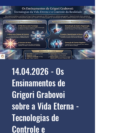
14.04.2026 - Os
Ensinamentos de
Grigori Grabovoi
sobre a Vida Eterna -
Tecnologias de
Controle e