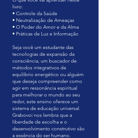
livro:
• Controle da Saúde
• Neutralização de Ameaças
• O Poder do Amor e da Alma
• Práticas de Luz e Informação
Seja você um estudante das
tecnologias de expansão da
consciência, um buscador de
métodos integrativos de
equilíbrio energético ou alguém
que deseja compreender como
agir em ressonância espiritual
para melhorar o mundo ao seu
redor, este ensino oferece um
sistema de educação universal.
Grabovoi nos lembra que a
liberdade de escolha e o
desenvolvimento construtivo são
a essência do ser humano.