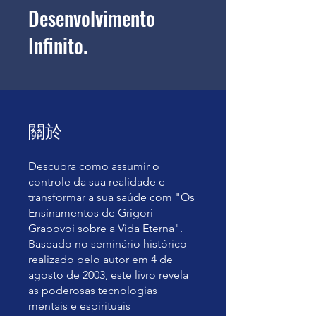
Desenvolvimento
Infinito.
關於
Descubra como assumir o
controle da sua realidade e
transformar a sua saúde com "Os
Ensinamentos de Grigori
Grabovoi sobre a Vida Eterna".
Baseado no seminário histórico
realizado pelo autor em 4 de
agosto de 2003, este livro revela
as poderosas tecnologias
mentais e espirituais