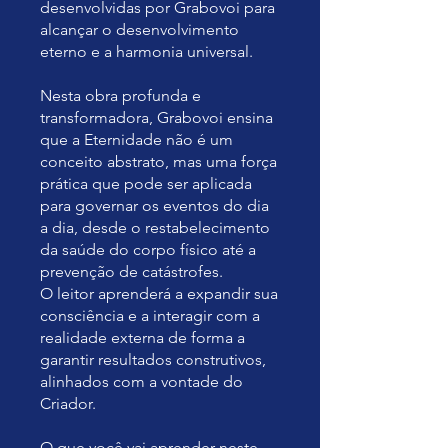
desenvolvidas por Grabovoi para
alcançar o desenvolvimento
eterno e a harmonia universal.
Nesta obra profunda e
transformadora, Grabovoi ensina
que a Eternidade não é um
conceito abstrato, mas uma força
prática que pode ser aplicada
para governar os eventos do dia
a dia, desde o restabelecimento
da saúde do corpo físico até a
prevenção de catástrofes.
O leitor aprenderá a expandir sua
consciência e a interagir com a
realidade externa de forma a
garantir resultados construtivos,
alinhados com a vontade do
Criador.
O que você vai aprender neste