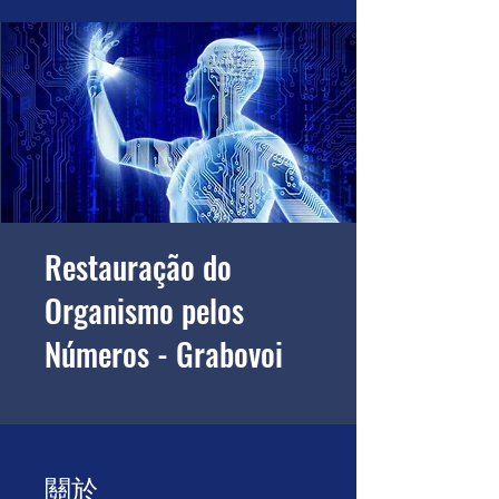
Restauração do
Organismo pelos
Números - Grabovoi
關於