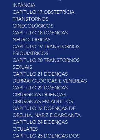
INFÂNCIA
CAPÍTULO 17 OBSTETRÍCIA,
TRANSTORNOS
GINECOLÓGICOS
CAPÍTULO 18 DOENÇAS
NEUROLÓGICAS
CAPÍTULO 19 TRANSTORNOS
PSIQUIÁTRICOS
CAPÍTULO 20 TRANSTORNOS
SEXUAIS
CAPÍTULO 21 DOENÇAS
DERMATOLÓGICAS E VENÉREAS
CAPÍTULO 22 DOENÇAS
CIRÚRGICAS DOENÇAS
CIRÚRGICAS EM ADULTOS
CAPÍTULO 23 DOENÇAS DE
ORELHA, NARIZ E GARGANTA
CAPÍTULO 24 DOENÇAS
OCULARES
CAPÍTULO 25 DOENÇAS DOS