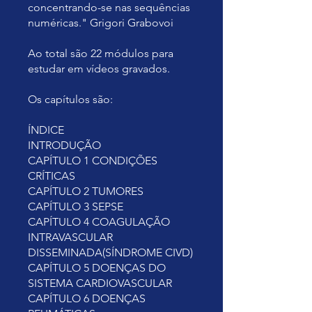
concentrando-se nas sequências
numéricas." Grigori Grabovoi
Ao total são 22 módulos para
estudar em vídeos gravados.
Os capítulos são:
ÍNDICE
INTRODUÇÃO
CAPÍTULO 1 CONDIÇÕES
CRÍTICAS
CAPÍTULO 2 TUMORES
CAPÍTULO 3 SEPSE
CAPÍTULO 4 COAGULAÇÃO
INTRAVASCULAR
DISSEMINADA(SÍNDROME CIVD)
CAPÍTULO 5 DOENÇAS DO
SISTEMA CARDIOVASCULAR
CAPÍTULO 6 DOENÇAS