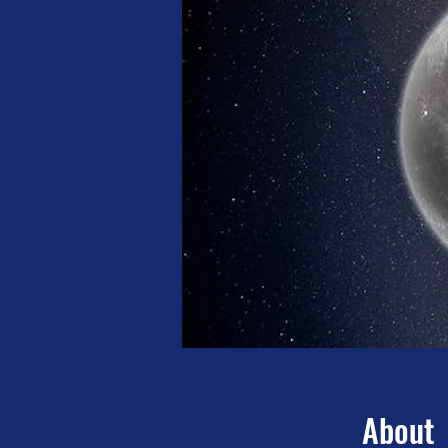
About