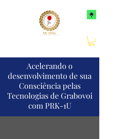
Acelerando o
desenvolvimento de sua
Consciência pelas
Tecnologias de Grabovoi
com PRK-1U