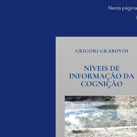
Nesta página,