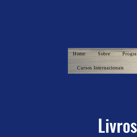
Home
Sobre
Progra
Cursos Internacionais
Livro