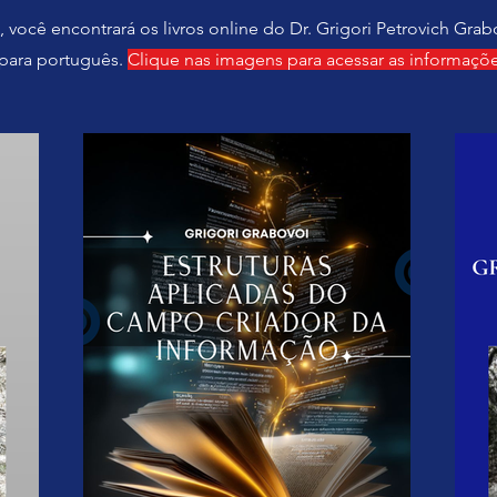
 você encontrará os livros online do Dr. Grigori Petrovich Grab
para português.
Clique nas imagens para acessar as informaçõe