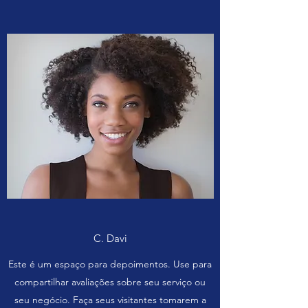
C. Davi
Este é um espaço para depoimentos. Use para
compartilhar avaliações sobre seu serviço ou
seu negócio. Faça seus visitantes tomarem a