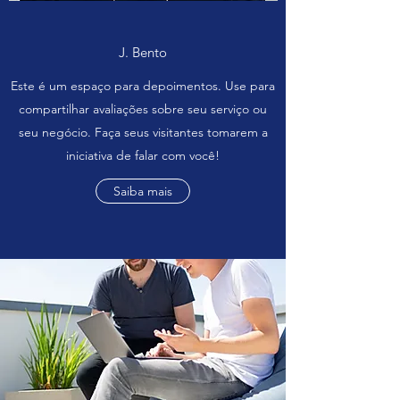
J. Bento
Este é um espaço para depoimentos. Use para
compartilhar avaliações sobre seu serviço ou
seu negócio. Faça seus visitantes tomarem a
iniciativa de falar com você!
Saiba mais