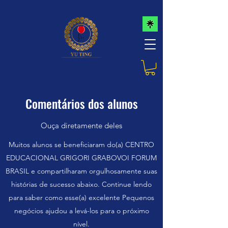
Comentários dos alunos
Ouça diretamente deles
Muitos alunos se beneficiaram do(a) CENTRO
EDUCACIONAL GRIGORI GRABOVOI FORUM
BRASIL e compartilharam orgulhosamente suas
histórias de sucesso abaixo. Continue lendo
para saber como esse(a) excelente Pequenos
negócios ajudou a levá-los para o próximo
nível.