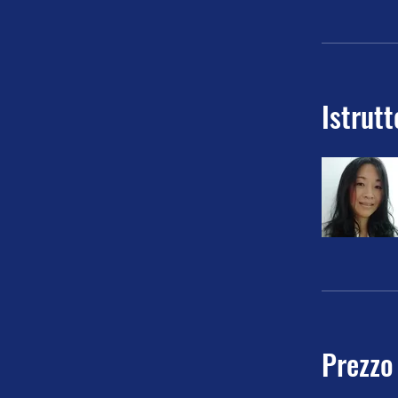
Istrutt
Prezzo