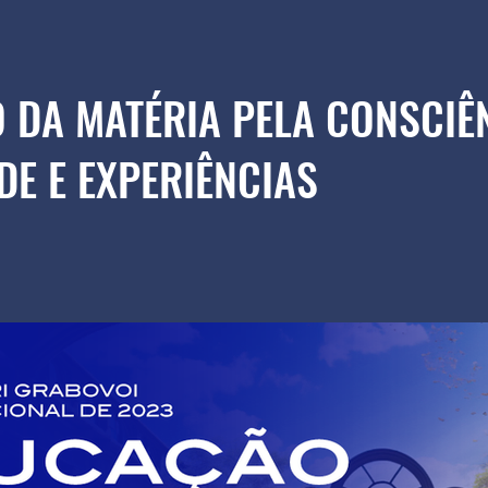
 DA MATÉRIA PELA CONSCIÊ
DE E EXPERIÊNCIAS