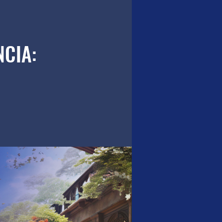
NCIA: