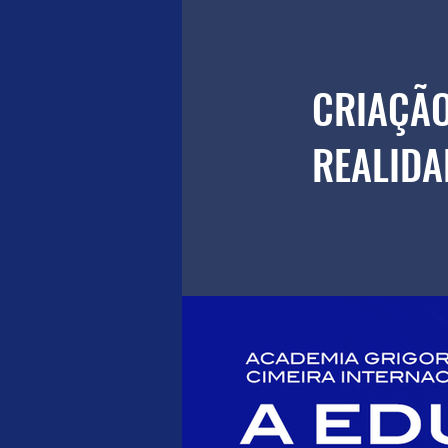
CRIAÇÃO
REALIDA