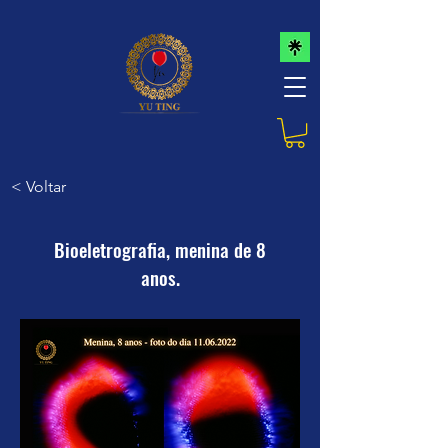
< Voltar
Bioeletrografia, menina de 8
anos.