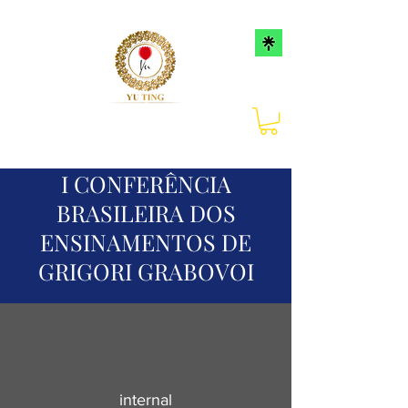
I CONFERÊNCIA
BRASILEIRA DOS
ENSINAMENTOS DE
GRIGORI GRABOVOI
internal