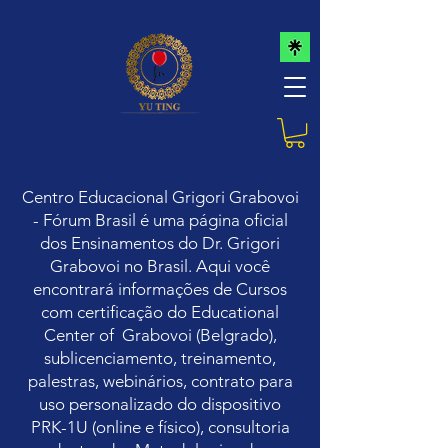
Centro Educacional Grigori Grabovoi
- Fórum Brasil é uma página oficial
dos Ensinamentos do Dr. Grigori
Grabovoi no Brasil. Aqui você
encontrará informações de Cursos
com certificação do Educational
Center of Grabovoi (Belgrado),
sublicenciamento, treinamento,
palestras, webinários,
contrato para
uso personalizado do dispositivo
PRK-1U (online e físico), consultoria