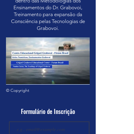
dentro das Metodologias dos
Ensinamentos do Dr. Grabovoi,
Treinamento para expansão da
Consciência pelas Tecnologias de
Grabovoi.
© Copyright
Formulário de Inscrição