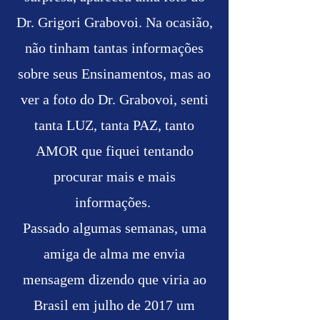
Dr. Grigori Grabovoi. Na ocasião,
não tinham tantas informações
sobre seus Ensinamentos, mas ao
ver a foto do Dr. Grabovoi, senti
tanta LUZ, tanta PAZ, tanto
AMOR que fiquei tentando
procurar mais e mais
informações.
Passado algumas semanas, uma
amiga de alma me envia
mensagem dizendo que viria ao
Brasil em julho de 2017 um