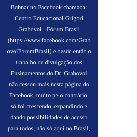
Bobnar no Facebook chamada:
Centro Educacional Grigori
Grabovoi - Fórum Brasil
(
https://www.facebook.com/Grab
ovoiForumBrasil)
e desde então o
trabalho de divulgação dos
Ensinamentos do Dr. Grabovoi
não cessou mais nesta página do
Facebook, muito pelo contrário,
só foi crescendo, expandindo e
dando possibilidades de acesso
para todos, não só aqui no Brasil,