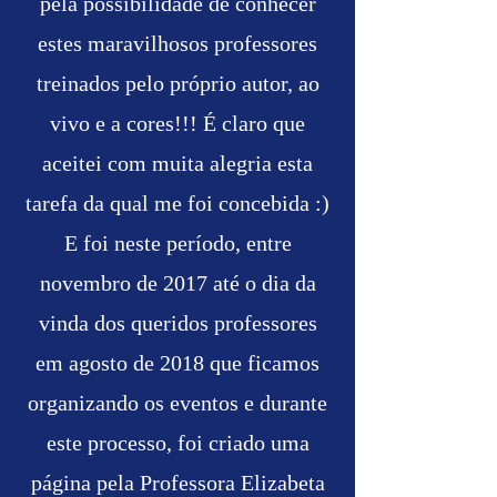
pela possibilidade de conhecer
estes maravilhosos professores
treinados pelo próprio autor, ao
vivo e a cores!!! É claro que
aceitei com muita alegria esta
tarefa da qual me foi concebida :)
E foi neste período, entre
novembro de 2017 até o dia da
vinda dos queridos professores
em agosto de 2018 que ficamos
organizando os eventos e durante
este processo, foi criado uma
página pela Professora Elizabeta