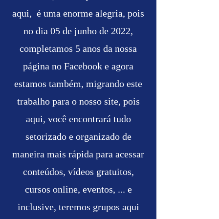
aqui, é uma enorme alegria, pois
no dia 05 de junho de 2022,
completamos 5 anos da nossa
página no Facebook e agora
estamos também, migrando este
trabalho para o nosso site, pois
aqui, você encontrará tudo
setorizado e organizado de
maneira mais rápida para acessar
conteúdos, vídeos gratuitos,
cursos on
line, eventos, ... e
inclusive, teremos grupos aqui