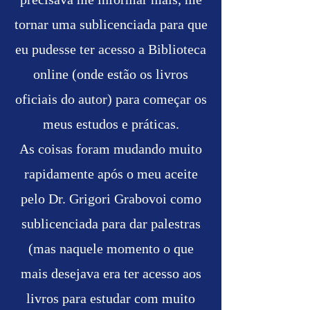
tornar uma sublicenciada para que
eu pudesse ter acesso a Biblioteca
online (onde estão os livros
oficiais do autor) para começar os
meus estudos e práticas.
As coisas foram mudando muito
rapidamente após o meu aceite
pelo Dr. Grigori Grabovoi como
sublicenciada para dar palestras
(mas naquele momento o que
mais desejava era ter acesso aos
livros para estudar com muito