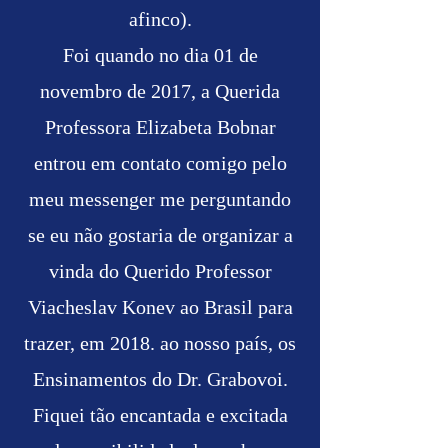
afinco).
Foi quando no dia 01 de
novembro de 2017, a Querida
Professora Elizabeta Bobnar
entrou em contato comigo pelo
meu messenger me perguntando
se eu não gostaria de organizar a
vinda do Querido Professor
Viacheslav Konev ao Brasil para
trazer, em 2018. ao nosso país, os
Ensinamentos do Dr. Grabovoi.
Fiquei tão encantada e excitada