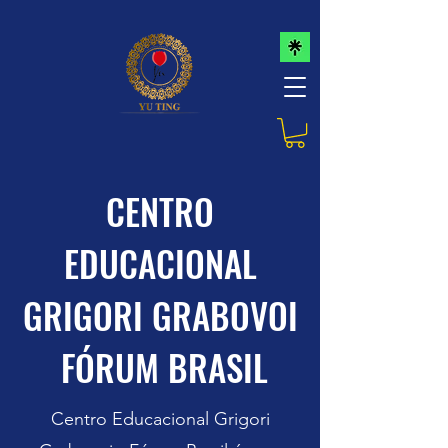
CENTRO
EDUCACIONAL
GRIGORI GRABOVOI
FÓRUM BRASIL
Centro Educacional Grigori