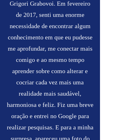
Grigori Grabovoi. Em fevereiro
de 2017, senti uma enorme
necessidade de encontrar algum
conhecimento em que eu pudesse
me aprofundar, me conectar mais
comigo e ao mesmo tempo
aprender sobre como alterar e
cocriar cada vez mais uma
realidade mais saudável,
harmoniosa e feliz. Fiz uma breve
oração e entrei no Google para
realizar pesquisas. E para a minha
surpresa, apareceu uma foto do