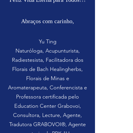
Abraços com carinho,
Yu Ting
Naturóloga, Acupunturista,
Radiestesista, Facilitadora dos
Florais de Bach Healingherbs,
Florais de Minas e
Aromaterapeuta, Conferencista e
Professora certificada pelo
Education Center Grabovoi,
Consultora, Lecture, Agente,
Tradutora GRABOVOI®, Agente