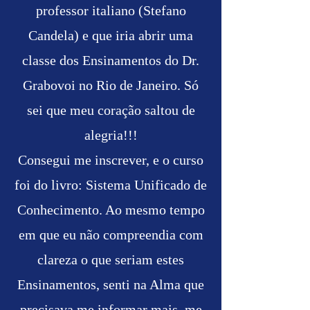
professor italiano (Stefano
Candela) e que iria abrir uma
classe dos Ensinamentos do Dr.
Grabovoi no Rio de Janeiro. Só
sei que meu coração saltou de
alegria!!!
Consegui me inscrever, e o curso
foi do livro: Sistema Unificado de
Conhecimento. Ao mesmo tempo
em que eu não compreendia com
clareza o que seriam estes
Ensinamentos, senti na Alma que
precisava me informar mais, me