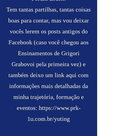
Tem tantas partilhas, tantas coisas
boas para contar, mas vou deixar
vocês lerem os posts antigos do
Facebook (caso você chegou aos
Ensinamentos de Grigori
Grabovoi pela primeira vez) e
também deixo um link aqui com
informações mais detalhadas da
minha trajetória, formação e
eventos:
https://www.prk-
1u.com.br/yuting