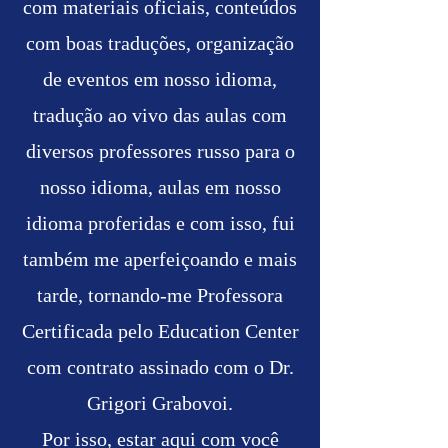
com materiais oficiais, conteúdos
com boas traduções, organização
de eventos em nosso idioma,
tradução ao vivo das aulas com
diversos professores russo para o
nosso idioma, aulas em nosso
idioma proferidas e com isso, fui
também me aperfeiçoando e mais
tarde, tornando-me Professora
Certificada pelo Education Center
com contrato assinado com o Dr.
Grigori Grabovoi.
Por isso, estar aqui com você