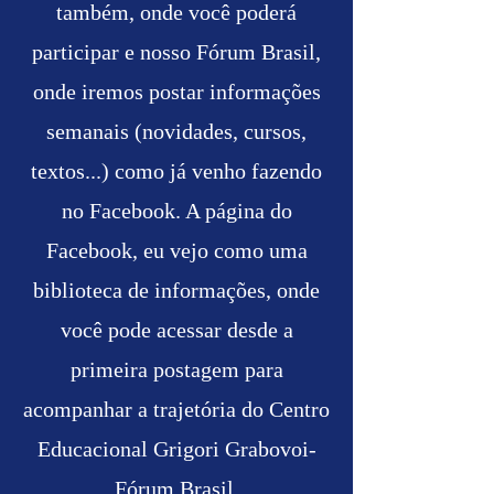
também, onde você poderá
participar e nosso Fórum Brasil,
onde iremos postar informações
semanais (novidades, cursos,
textos...) como já venho fazendo
no Facebook. A página do
Facebook, eu vejo como uma
biblioteca de informações, onde
você pode acessar desde a
primeira postagem para
acompanhar a trajetória do Centro
Educacional Grigori Grabovoi-
Fórum Brasil.