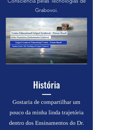
Consciência pelas Tecnologias de
Grabovoi.
História
Gostaria de compartilhar um
pouco da minha linda trajetória
dentro dos Ensinamentos do Dr.