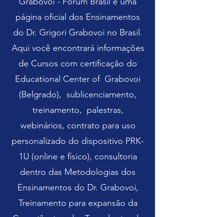
Grabovoi - Fórum Brasil é uma
página oficial dos Ensinamentos
do Dr. Grigori Grabovoi no Brasil.
Aqui você encontrará informações
de Cursos com certificação do
Educational Center of Grabovoi
(Belgrado), sublicenciamento,
treinamento, palestras,
webinários,
contrato para uso
personalizado do dispositivo PRK-
1U (online e físico), consultoria
dentro das Metodologias dos
Ensinamentos do Dr. Grabovoi,
Treinamento para expansão da