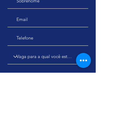
Enviar