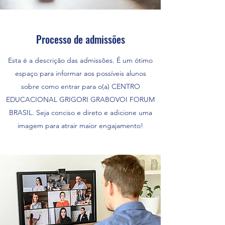
Processo de admissões
Esta é a descrição das admissões. É um ótimo
espaço para informar aos possíveis alunos
sobre como entrar para o(a) CENTRO
EDUCACIONAL GRIGORI GRABOVOI FORUM
BRASIL. Seja conciso e direto e adicione uma
imagem para atrair maior engajamento!