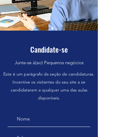
Candidate-se
Junte-se à(ao) Pequenos negócios
Este é um parágrafo da seção de candidaturas.
Incentive os visitantes do seu site a se
candidatarem a qualquer uma das aulas
disponíveis.