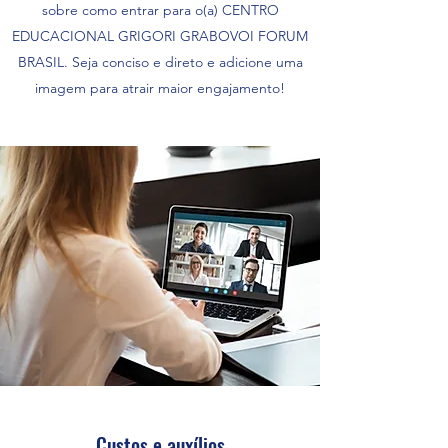
sobre como entrar para o(a) CENTRO
EDUCACIONAL GRIGORI GRABOVOI FORUM
BRASIL. Seja conciso e direto e adicione uma
imagem para atrair maior engajamento!
Custos e auxílios