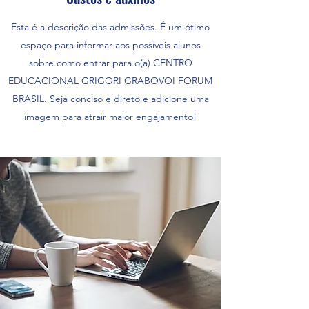
Esta é a descrição das admissões. É um ótimo
espaço para informar aos possíveis alunos
sobre como entrar para o(a) CENTRO
EDUCACIONAL GRIGORI GRABOVOI FORUM
BRASIL. Seja conciso e direto e adicione uma
imagem para atrair maior engajamento!