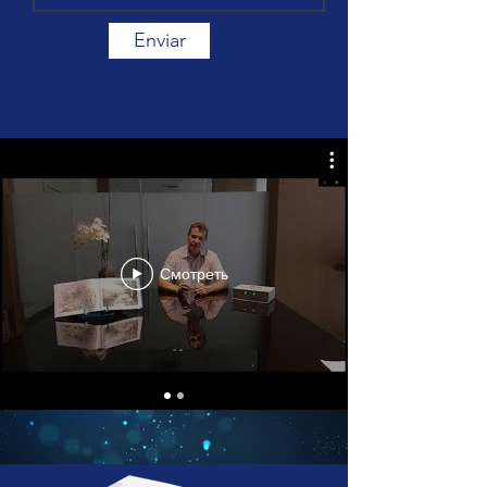
Enviar
Смотреть