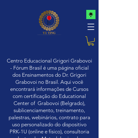
Centro Educacional Grigori Grabovoi
- Fórum Brasil é uma página oficial
dos Ensinamentos do Dr. Grigori
Grabovoi no Brasil. Aqui você
encontrará informações de Cursos
com certificação do Educational
Center of Grabovoi (Belgrado),
sublicenciamento, treinamento,
palestras, webinários,
contrato para
uso personalizado do dispositivo
PRK-1U (online e físico), consultoria