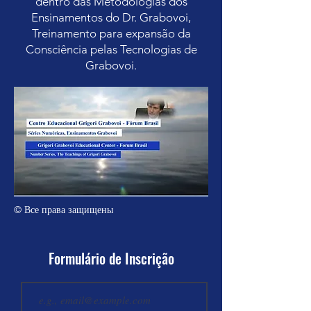
dentro das Metodologias dos
Ensinamentos do Dr. Grabovoi,
Treinamento para expansão da
Consciência pelas Tecnologias de
Grabovoi.
© Все права защищены
Formulário de Inscrição