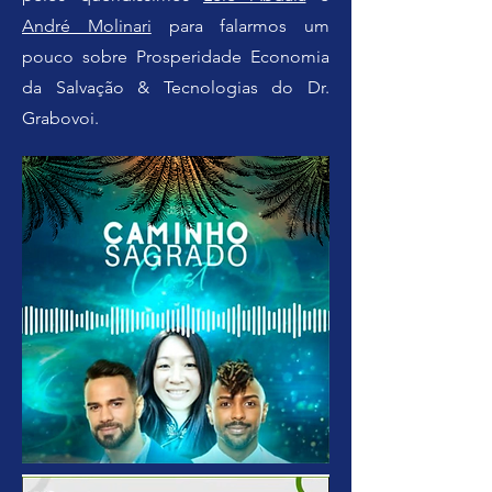
André Molinari
para falarmos um
pouco sobre Prosperidade Economia
da Salvação & Tecnologias do Dr.
Grabovoi.