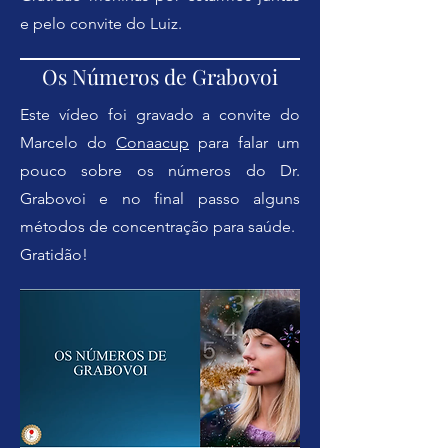
e pelo convite do Luiz.
Os Números de Grabovoi
Este vídeo foi gravado a convite do
Marcelo do
Conaacup
para falar um
pouco sobre os números do Dr.
Grabovoi e no final passo alguns
métodos de concentração para saúde.
Gratidão!