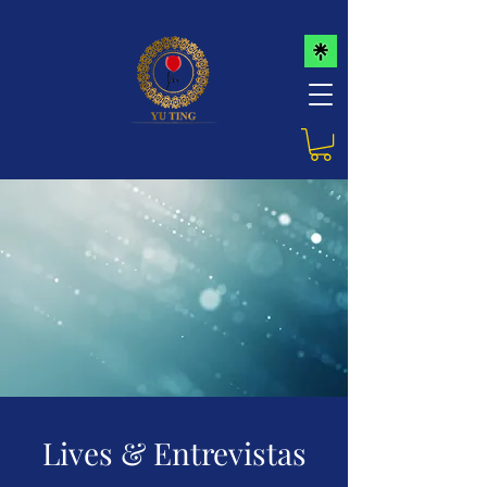
Lives & Entrevistas