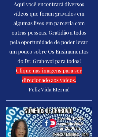
Aqui você encontrará diversos
vídeos que foram gravados em
algumas lives em parceria com
outras pessoas. Gratidão a todos
pela oportunidade de poder levar
um pouco sobre Os Ensinamentos
do Dr. Grabovoi para todos!
Clique nas imagens para ser
direcionado aos vídeos.
Feliz Vida Eterna!