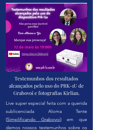
Testemunhos dos resultados
alcançados pelo uso do PRK-1U de
Grabovoi e fotografias Kirlian.
Live super especial feita com a querida
sublicenciada Aloma Tente
(
Simplificando Grabovoi
) em que
demos nossos testemunhos sobre os