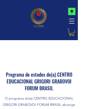
Programa de estudos do(a) CENTRO
EDUCACIONAL GRIGORI GRABOVOI
FORUM BRASIL
O programa do(a) CENTRO EDUCACIONAL
GRIGORI GRABOVOI FORUM BRASIL abrange