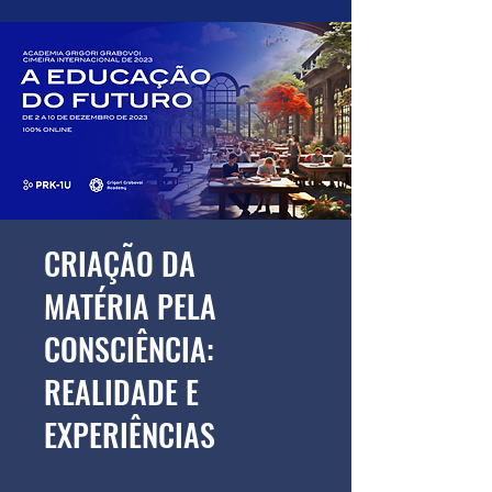
CRIAÇÃO DA
MATÉRIA PELA
CONSCIÊNCIA:
REALIDADE E
EXPERIÊNCIAS