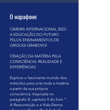
О марафоне
CIMEIRA INTERNACIONAL 2023 -
A EDUCAÇÃO DO FUTURO
PELOS ENSINAMENTOS DE
GRIGOGI GRABOVOI
CRIAÇÃO DA MATÉRIA PELA
CONSCIÊNCIA: REALIDADE E
EXPERIÊNCIAS
Explore o fascinante mundo dos
métodos para criar toda a matéria
a partir da sua própria
consciência. Inspirada no
parágrafo 8, capítulo 4 do livro “
A Ressurreição e a Vida Eterna