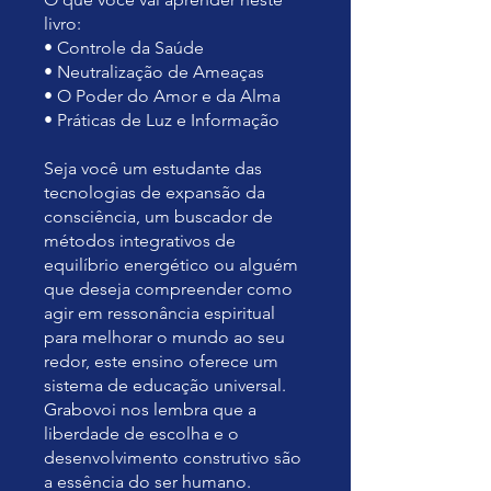
livro:
• Controle da Saúde
• Neutralização de Ameaças
• O Poder do Amor e da Alma
• Práticas de Luz e Informação
Seja você um estudante das
tecnologias de expansão da
consciência, um buscador de
métodos integrativos de
equilíbrio energético ou alguém
que deseja compreender como
agir em ressonância espiritual
para melhorar o mundo ao seu
redor, este ensino oferece um
sistema de educação universal.
Grabovoi nos lembra que a
liberdade de escolha e o
desenvolvimento construtivo são
a essência do ser humano.