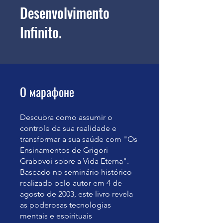
Desenvolvimento
Infinito.
О марафоне
Descubra como assumir o
controle da sua realidade e
transformar a sua saúde com "Os
Ensinamentos de Grigori
Grabovoi sobre a Vida Eterna".
Baseado no seminário histórico
realizado pelo autor em 4 de
agosto de 2003, este livro revela
as poderosas tecnologias
mentais e espirituais