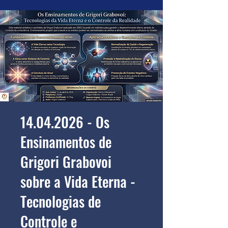
14.04.2026 - Os
Ensinamentos de
Grigori Grabovoi
sobre a Vida Eterna -
Tecnologias de
Controle e