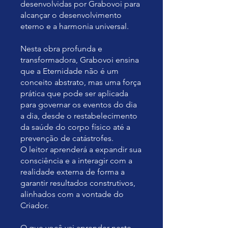
desenvolvidas por Grabovoi para
alcançar o desenvolvimento
eterno e a harmonia universal.
Nesta obra profunda e
transformadora, Grabovoi ensina
que a Eternidade não é um
conceito abstrato, mas uma força
prática que pode ser aplicada
para governar os eventos do dia
a dia, desde o restabelecimento
da saúde do corpo físico até a
prevenção de catástrofes.
O leitor aprenderá a expandir sua
consciência e a interagir com a
realidade externa de forma a
garantir resultados construtivos,
alinhados com a vontade do
Criador.
O que você vai aprender neste