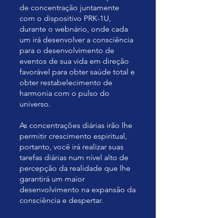
de concentração juntamente
com o dispositivo PRK-1U,
durante o webnário, onde cada
um irá desenvolver a consciência
para o desenvolvimento de
eventos de sua vida em direção
favorável para obter saúde total e
obter restabelecimento de
harmonia com o pulso do
universo.
As concentrações diárias irão lhe
permitir crescimento espiritual,
portanto, você irá realizar suas
tarefas diárias num nível alto de
percepção da realidade que lhe
garantirá um maior
desenvolvimento na expansão da
consciência e despertar.