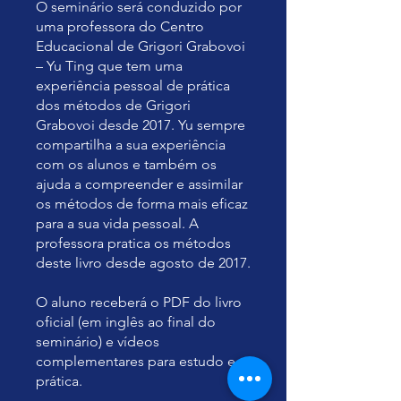
O seminário será conduzido por
uma professora do Centro
Educacional de Grigori Grabovoi
– Yu Ting que tem uma
experiência pessoal de prática
dos métodos de Grigori
Grabovoi desde 2017. Yu sempre
compartilha a sua experiência
com os alunos e também os
ajuda a compreender e assimilar
os métodos de forma mais eficaz
para a sua vida pessoal. A
professora pratica os métodos
deste livro desde agosto de 2017.
O aluno receberá o PDF do livro
oficial (em inglês ao final do
seminário) e vídeos
complementares para estudo e
prática.