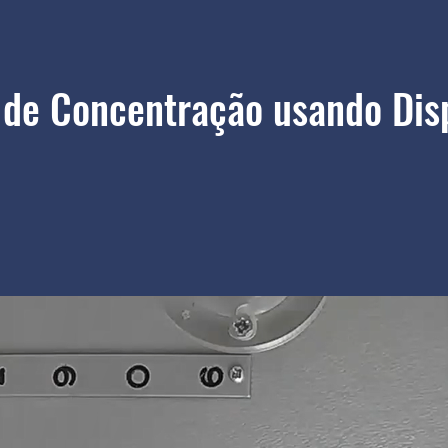
de Concentração usando Disp