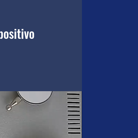
ositivo