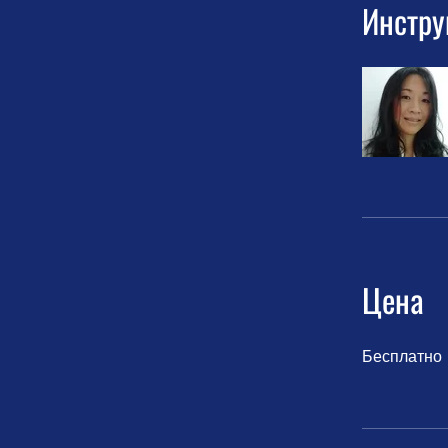
Инстру
Цена
Бесплатно